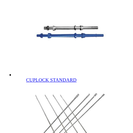
CUPLOCK STANDARD