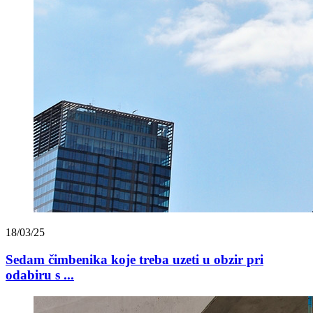
18/03/25
Sedam čimbenika koje treba uzeti u obzir pri
odabiru s ...