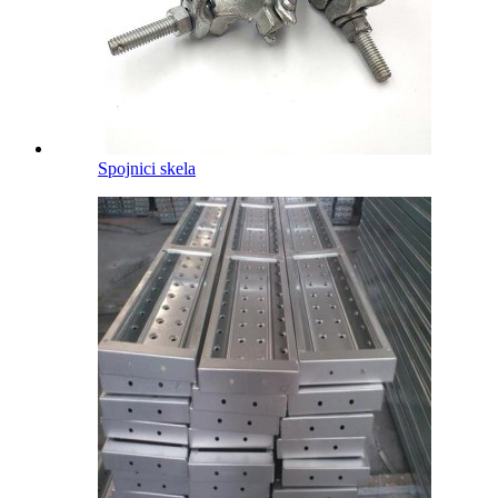
Spojnici skela