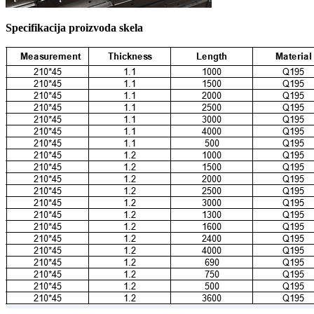
Specifikacija proizvoda skela