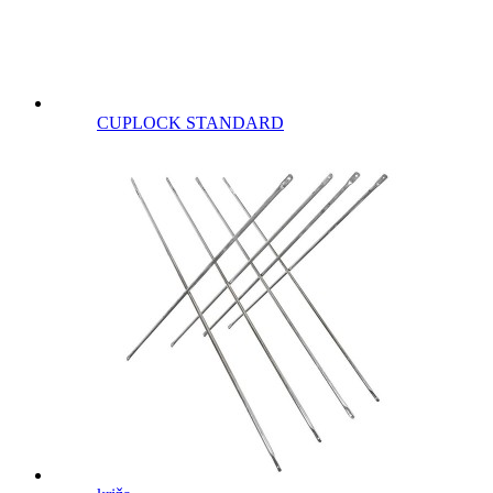
CUPLOCK STANDARD