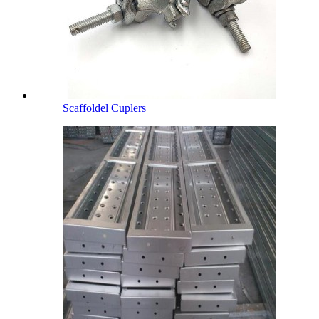
Scaffoldel Cuplers