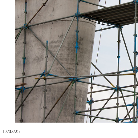
17/03/25