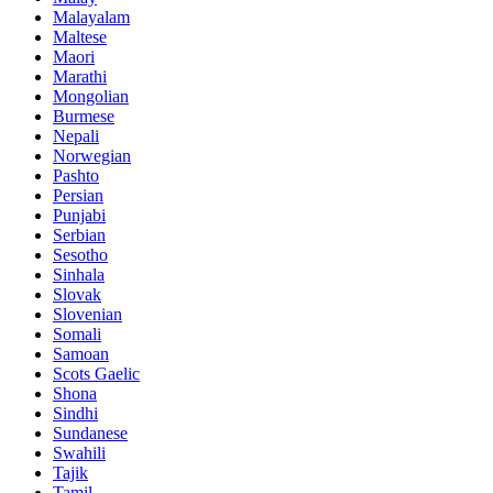
Malayalam
Maltese
Maori
Marathi
Mongolian
Burmese
Nepali
Norwegian
Pashto
Persian
Punjabi
Serbian
Sesotho
Sinhala
Slovak
Slovenian
Somali
Samoan
Scots Gaelic
Shona
Sindhi
Sundanese
Swahili
Tajik
Tamil