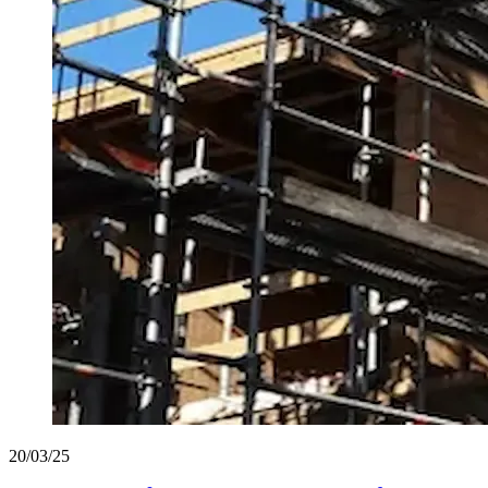
20/03/25