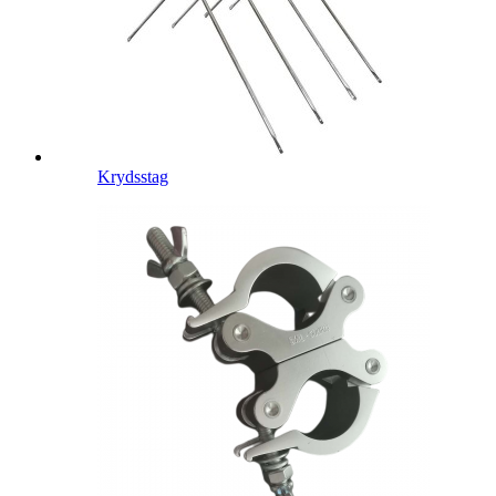
Krydsstag