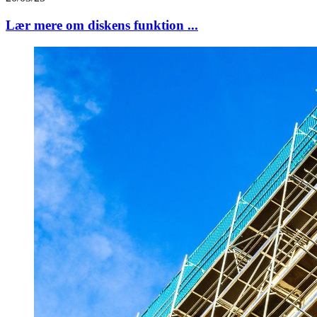
Lær mere om diskens funktion ...