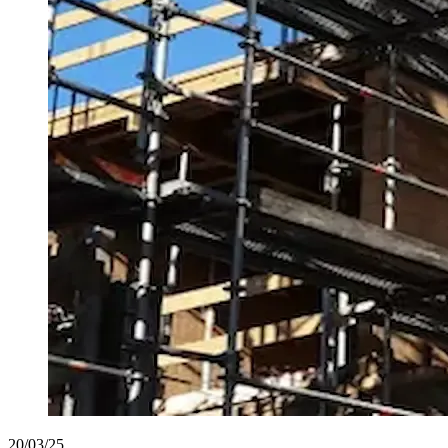
20/03/25