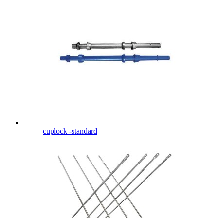
cuplock -standard