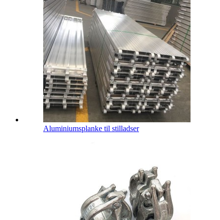
Aluminiumsplanke til stilladser