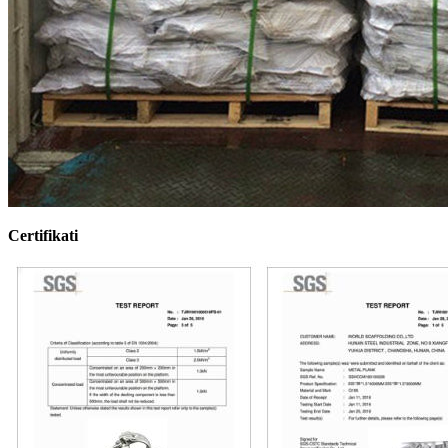
Certifikati