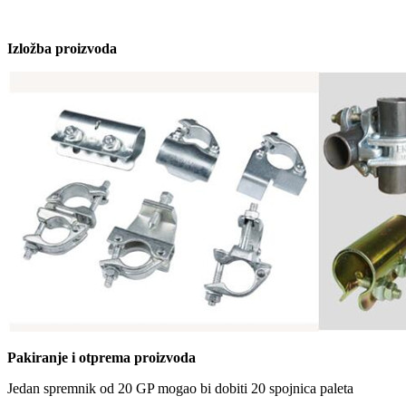
Izložba proizvoda
Pakiranje i otprema proizvoda
Jedan spremnik od 20 GP mogao bi dobiti 20 spojnica paleta