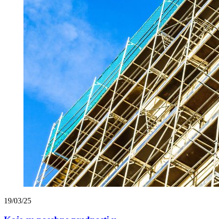
19/03/25