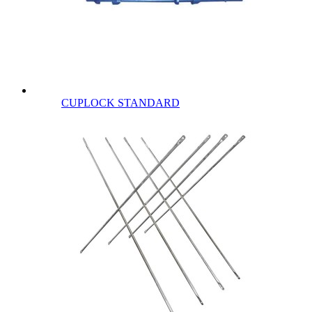
CUPLOCK STANDARD