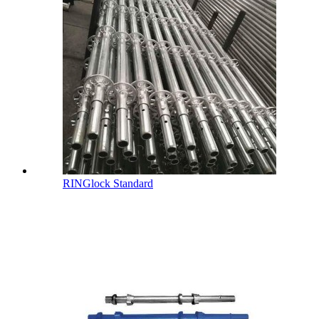
RINGlock Standard