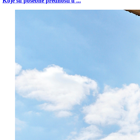
Koje su posebne prednosti u ...