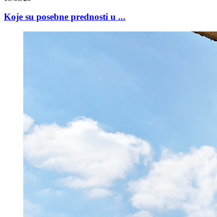
Koje su posebne prednosti u ...