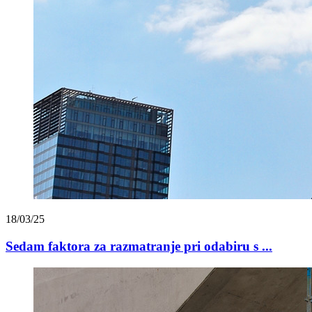
18/03/25
Sedam faktora za razmatranje pri odabiru s ...