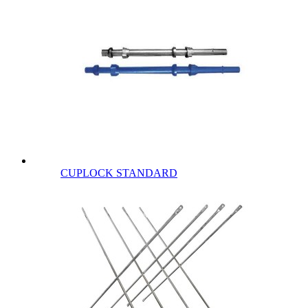
CUPLOCK STANDARD