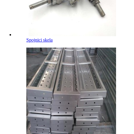
Spojnici skela