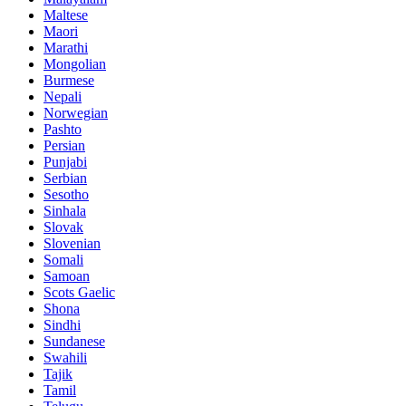
Maltese
Maori
Marathi
Mongolian
Burmese
Nepali
Norwegian
Pashto
Persian
Punjabi
Serbian
Sesotho
Sinhala
Slovak
Slovenian
Somali
Samoan
Scots Gaelic
Shona
Sindhi
Sundanese
Swahili
Tajik
Tamil