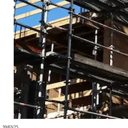
20/03/25