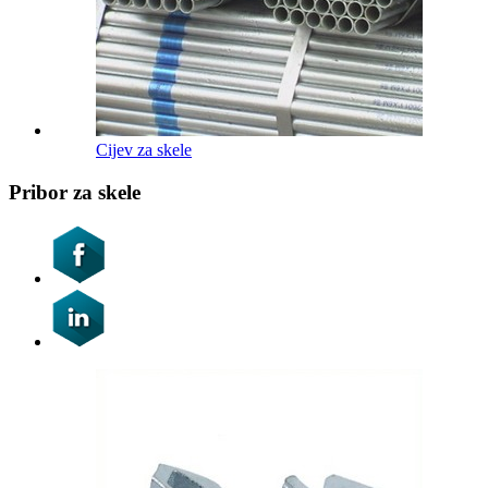
Cijev za skele
Pribor za skele