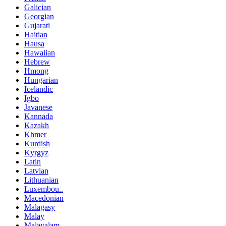
Galician
Georgian
Gujarati
Haitian
Hausa
Hawaiian
Hebrew
Hmong
Hungarian
Icelandic
Igbo
Javanese
Kannada
Kazakh
Khmer
Kurdish
Kyrgyz
Latin
Latvian
Lithuanian
Luxembou..
Macedonian
Malagasy
Malay
Malayalam