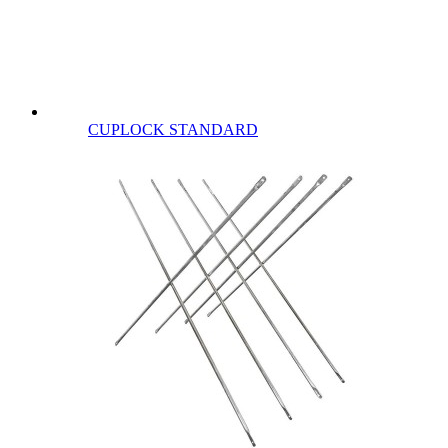
CUPLOCK STANDARD