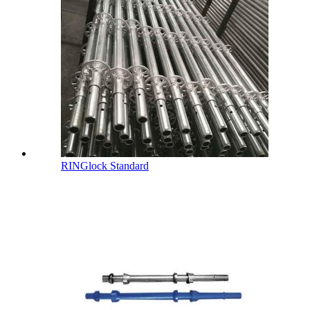
RINGlock Standard