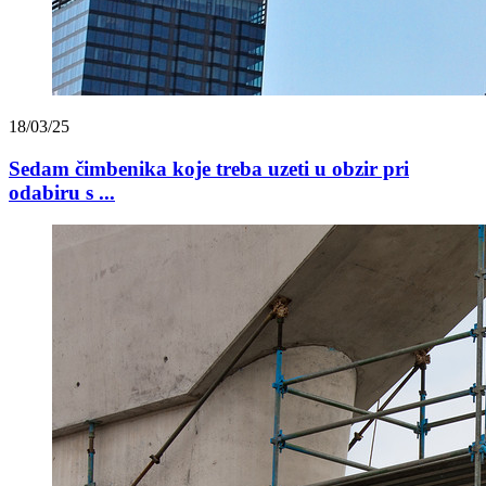
18/03/25
Sedam čimbenika koje treba uzeti u obzir pri
odabiru s ...