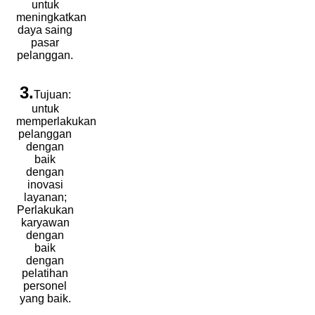
untuk
meningkatkan
daya saing
pasar
pelanggan.
3.
Tujuan:
untuk
memperlakukan
pelanggan
dengan
baik
dengan
inovasi
layanan;
Perlakukan
karyawan
dengan
baik
dengan
pelatihan
personel
yang baik.