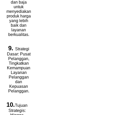
dan baja
untuk
menyediakan
produk harga
yang lebih
baik dan
layanan
berkualitas.
9.
Strategi
Dasar: Pusat
Pelanggan,
Tingkatkan
Kemampuan
Layanan
Pelanggan
dan
Kepuasan
Pelanggan.
10.
Tujuan
Strategis: