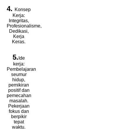
4.
Konsep
Kerja:
Integritas,
Profesionalisme,
Dedikasi,
Kerja
Keras.
5.
Ide
kerja:
Pembelajaran
seumur
hidup,
pemikiran
positif dan
pemecahan
masalah.
Pekerjaan
fokus dan
berpikir
tepat
waktu.