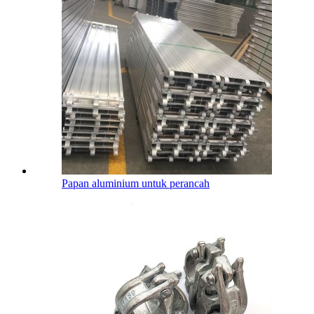
Papan aluminium untuk perancah