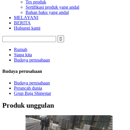
Tes produk
Sertifikasi produk yang andal
Bahan baku yang andal
MELAYANI
BERITA
Hubungi kami
Rumah
Siapa kita
Budaya perusahaan
Budaya perusahaan
Budaya perusahaan
Perancah dunia
Grup Baja Shinestar
Produk unggulan