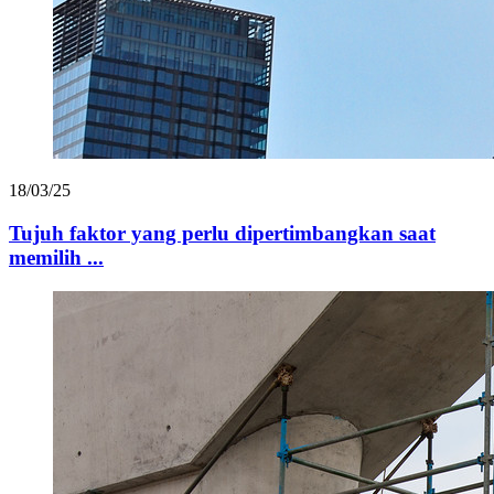
18/03/25
Tujuh faktor yang perlu dipertimbangkan saat
memilih ...