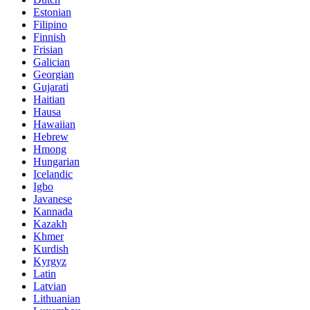
Estonian
Filipino
Finnish
Frisian
Galician
Georgian
Gujarati
Haitian
Hausa
Hawaiian
Hebrew
Hmong
Hungarian
Icelandic
Igbo
Javanese
Kannada
Kazakh
Khmer
Kurdish
Kyrgyz
Latin
Latvian
Lithuanian