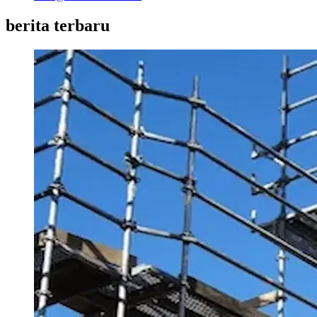
berita terbaru