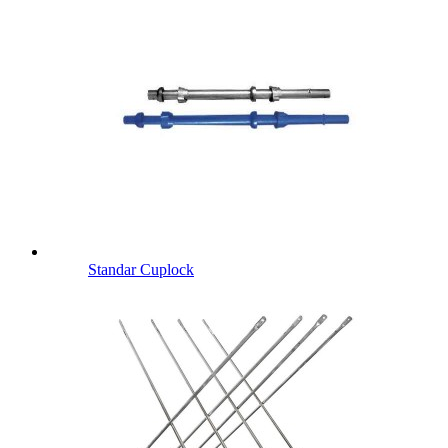
Standar Cuplock