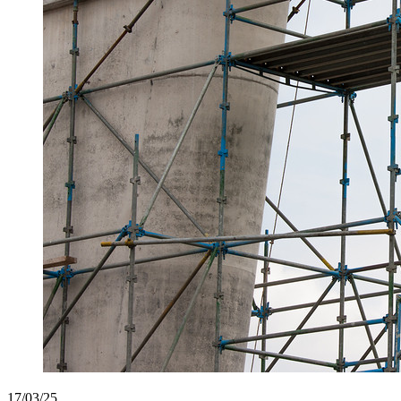
17/03/25