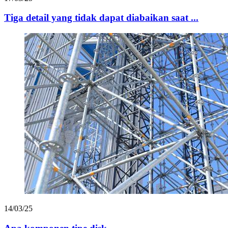
Tiga detail yang tidak dapat diabaikan saat ...
14/03/25