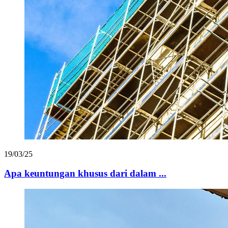
19/03/25
Apa keuntungan khusus dari dalam ...