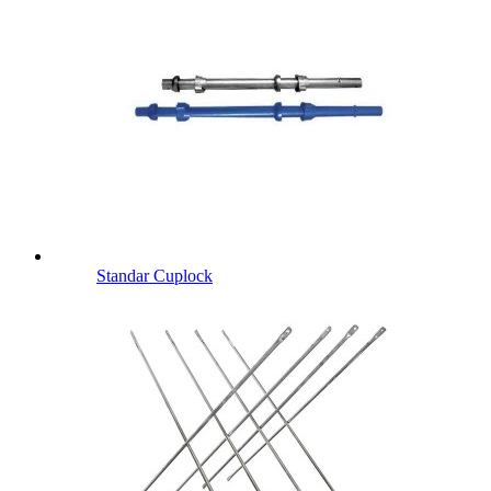
Standar Cuplock