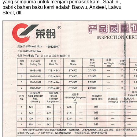
yang sempurna untuk menjadi pemasok kami. Saat ini,
pabrik bahan baku kami adalah Baowu, Ansteel, Laiwu
Steel, dll.