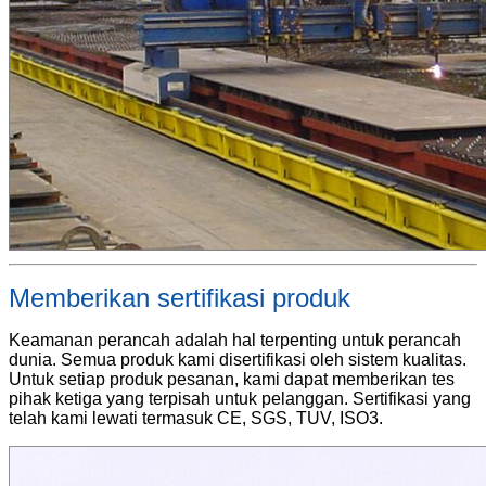
Memberikan sertifikasi produk
Keamanan perancah adalah hal terpenting untuk perancah
dunia. Semua produk kami disertifikasi oleh sistem kualitas.
Untuk setiap produk pesanan, kami dapat memberikan tes
pihak ketiga yang terpisah untuk pelanggan. Sertifikasi yang
telah kami lewati termasuk CE, SGS, TUV, ISO3.