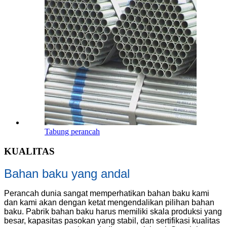
Tabung perancah
KUALITAS
Bahan baku yang andal
Perancah dunia sangat memperhatikan bahan baku kami
dan kami akan dengan ketat mengendalikan pilihan bahan
baku. Pabrik bahan baku harus memiliki skala produksi yang
besar, kapasitas pasokan yang stabil, dan sertifikasi kualitas