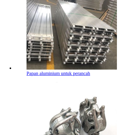
Papan aluminium untuk perancah