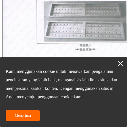
Kami menggunakan cookie untuk menawarkan pengalaman
penelusuran yang lebih baik, menganalisis lalu lintas situs, dan
mempersonalisasikan konten. Dengan menggunakan situs ini,
Anda menyetujui penggunaan cookie kami.
Menerima