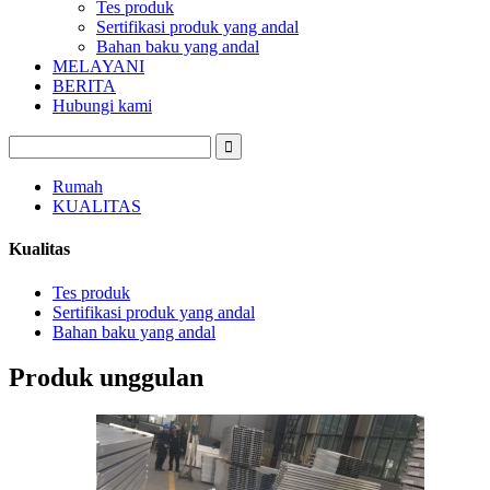
Tes produk
Sertifikasi produk yang andal
Bahan baku yang andal
MELAYANI
BERITA
Hubungi kami
Rumah
KUALITAS
Kualitas
Tes produk
Sertifikasi produk yang andal
Bahan baku yang andal
Produk unggulan