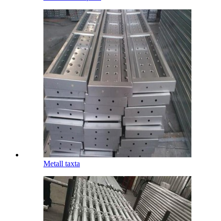
Metall taxta