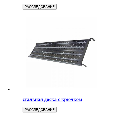
РАССЛЕДОВАНИЕ
стальная доска с крючком
РАССЛЕДОВАНИЕ