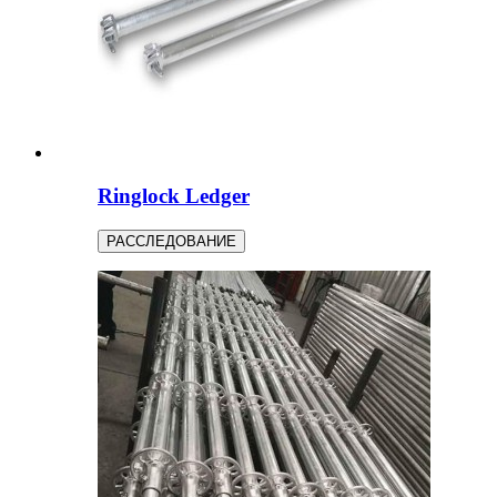
Ringlock Ledger
РАССЛЕДОВАНИЕ