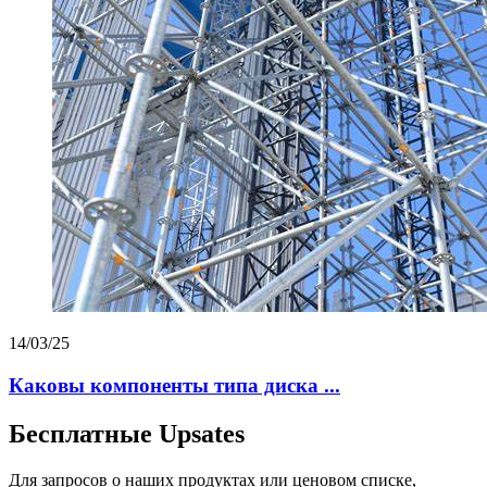
14/03/25
Каковы компоненты типа диска ...
Бесплатные Upsates
Для запросов о наших продуктах или ценовом списке,