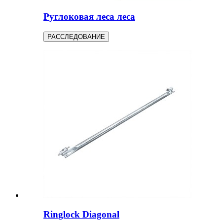
Руглоковая леса леса
РАССЛЕДОВАНИЕ
Ringlock Diagonal