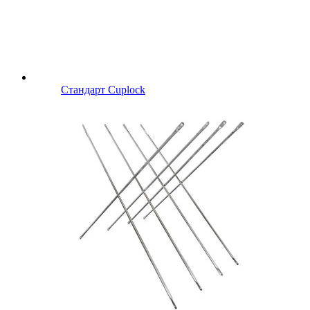
Стандарт Cuplock