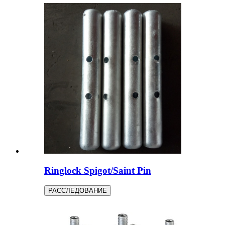
Ringlock Spigot/Saint Pin
РАССЛЕДОВАНИЕ