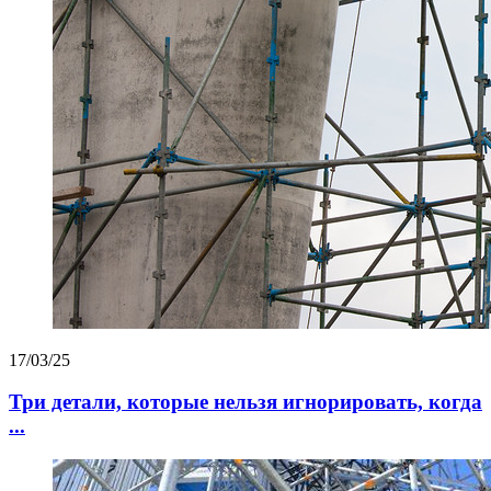
17/03/25
Три детали, которые нельзя игнорировать, когда
...