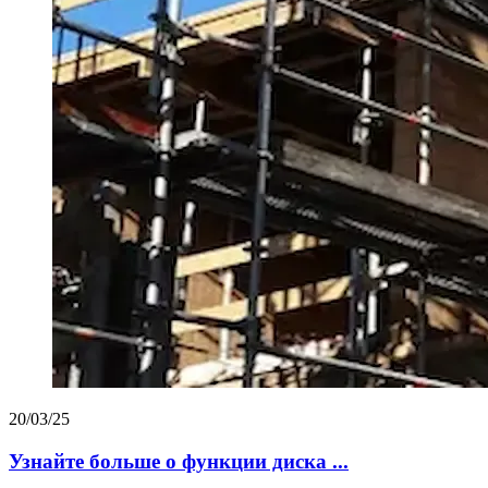
20/03/25
Узнайте больше о функции диска ...