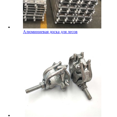
Алюминиевая доска для лесов