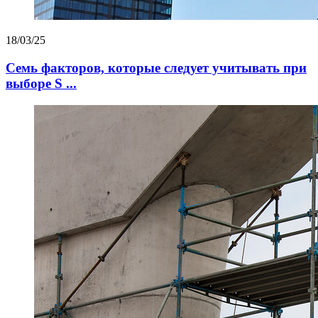
18/03/25
Семь факторов, которые следует учитывать при
выборе S ...