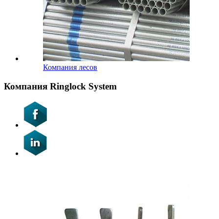
Компания лесов
Компания Ringlock System