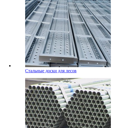
Стальные доски для лесов