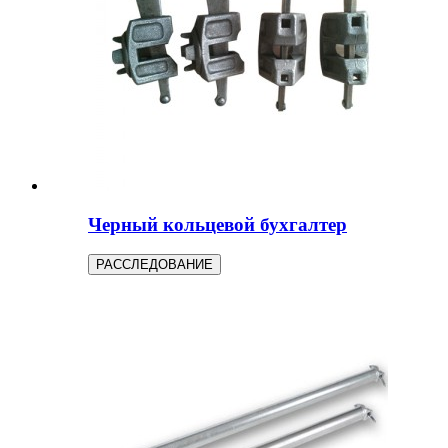
Черный кольцевой бухгалтер
РАССЛЕДОВАНИЕ