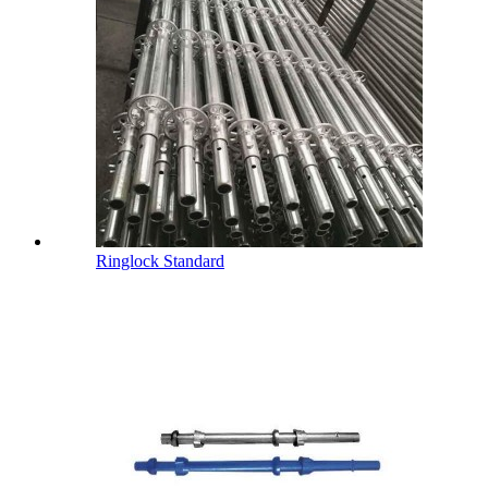
Ringlock Standard