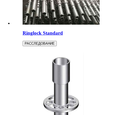
Ringlock Standard
РАССЛЕДОВАНИЕ