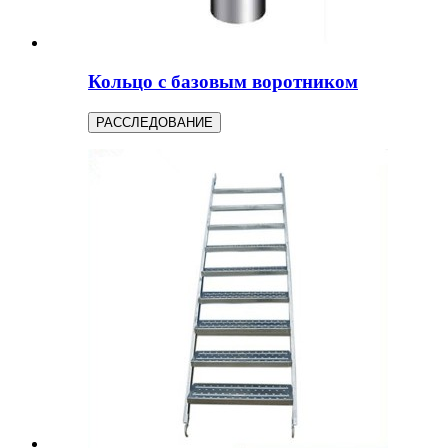
Кольцо с базовым воротником
РАССЛЕДОВАНИЕ