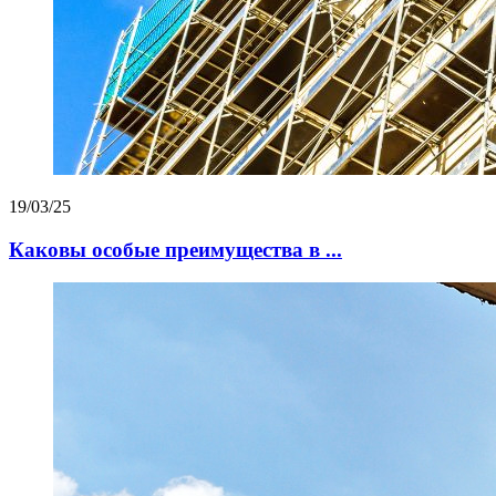
19/03/25
Каковы особые преимущества в ...