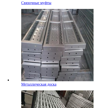
Связочные муфты
Металлическая доска