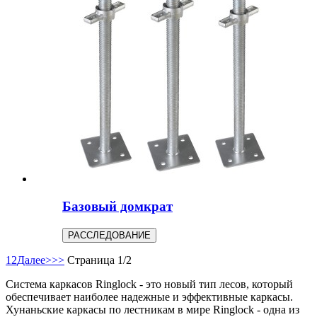
Базовый домкрат
РАССЛЕДОВАНИЕ
1
2
Далее>
>>
Страница 1/2
Система каркасов Ringlock - это новый тип лесов, который
обеспечивает наиболее надежные и эффективные каркасы.
Хунаньские каркасы по лестникам в мире Ringlock - одна из