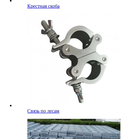
Крестная скоба
Связь по лесам