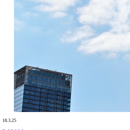
18.3.25