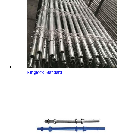
Ringlock Standard