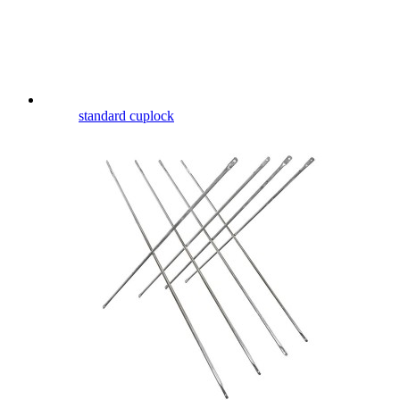
standard cuplock