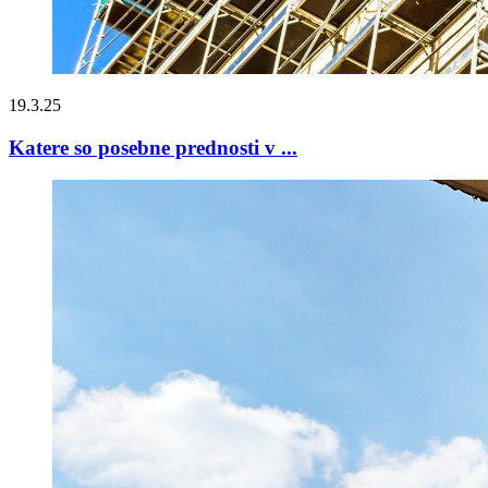
19.3.25
Katere so posebne prednosti v ...