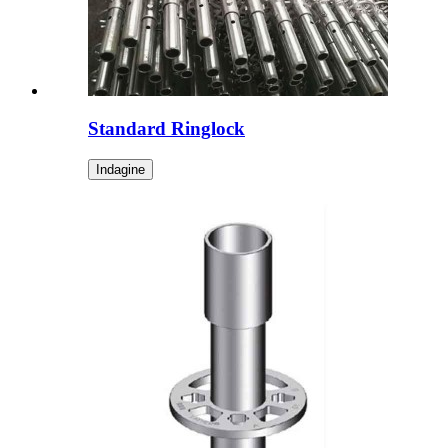
Standard Ringlock
Indagine