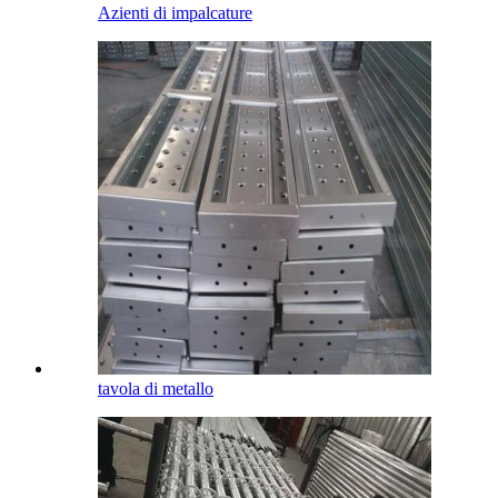
Azienti di impalcature
tavola di metallo