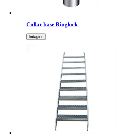
Collar base Ringlock
Indagine