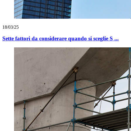
18/03/25
Sette fattori da considerare quando si sceglie S ...