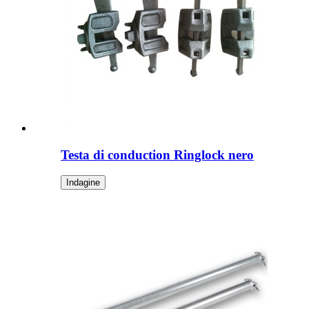
Testa di conduction Ringlock nero
Indagine