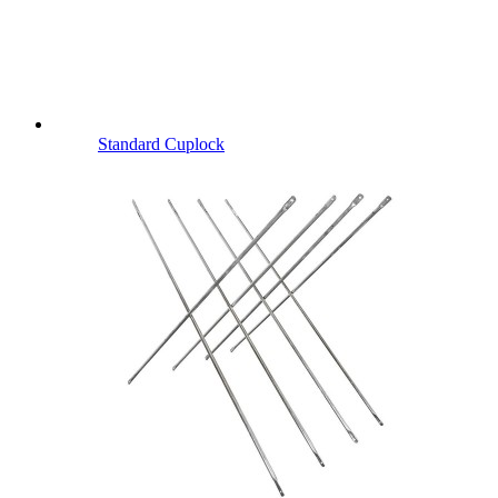
Standard Cuplock