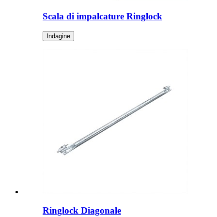
Scala di impalcature Ringlock
Indagine
Ringlock Diagonale