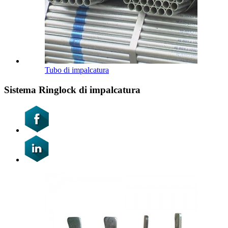
Tubo di impalcatura
Sistema Ringlock di impalcatura