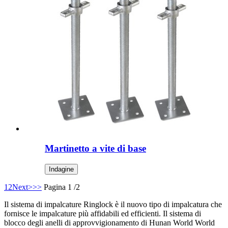
Martinetto a vite di base
Indagine
1
2
Next>
>>
Pagina 1 /2
Il sistema di impalcature Ringlock è il nuovo tipo di impalcatura che
fornisce le impalcature più affidabili ed efficienti. Il sistema di
blocco degli anelli di approvvigionamento di Hunan World World