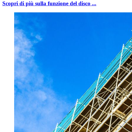
Scopri di più sulla funzione del disco ...