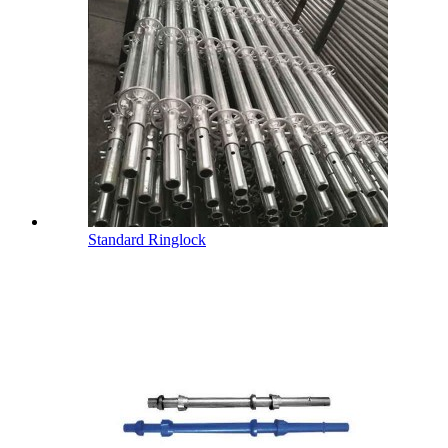
Standard Ringlock