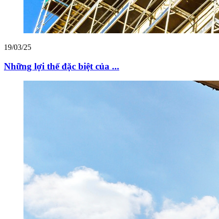
19/03/25
Những lợi thế đặc biệt của ...