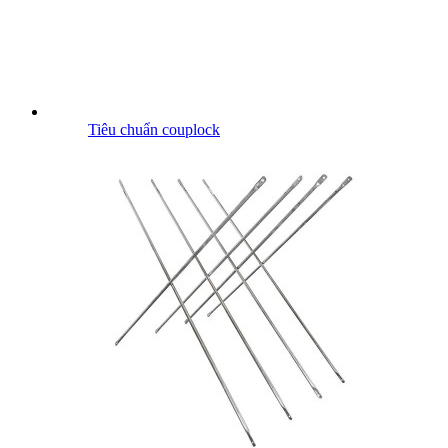
Tiêu chuẩn couplock