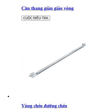
Cầu thang giàn giáo vòng
CUỘC ĐIỀU TRA
Vòng chéo đường chéo