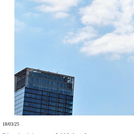
18/03/25