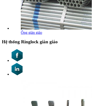
Ống giàn giáo
Hệ thống Ringlock giàn giáo