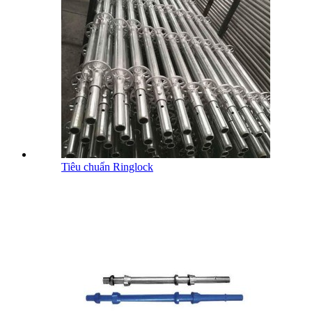
Tiêu chuẩn Ringlock