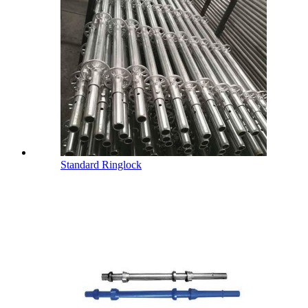
Standard Ringlock