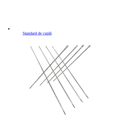
Standard de cuplă