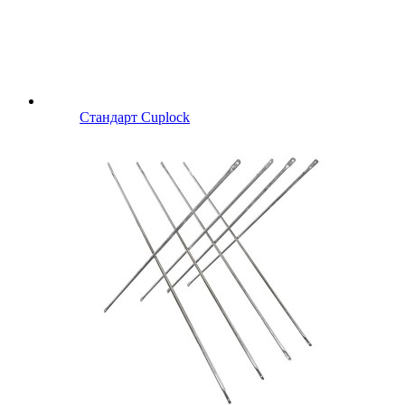
Стандарт Cuplock