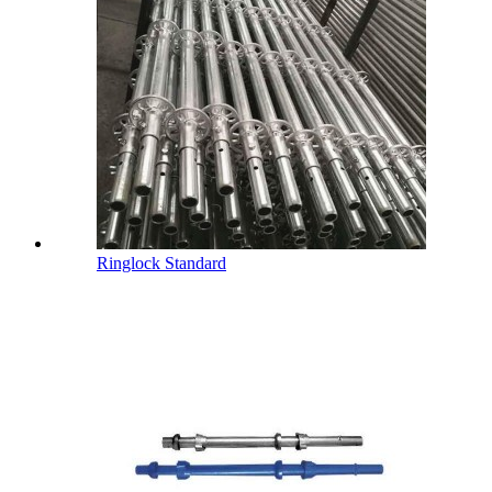
Ringlock Standard