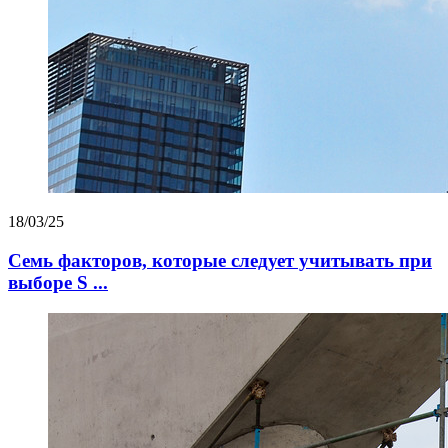
18/03/25
Семь факторов, которые следует учитывать при
выборе S ...