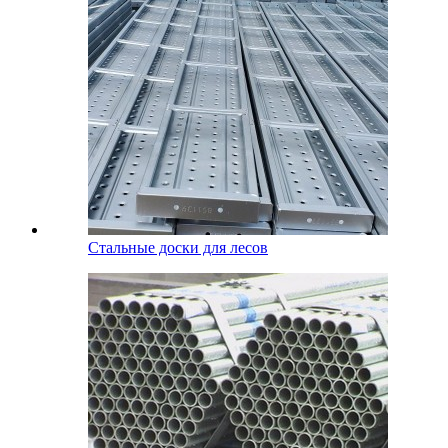
Стальные доски для лесов