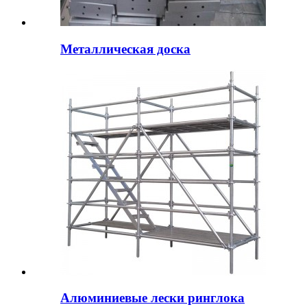
Металлическая доска
Алюминиевые лески ринглока