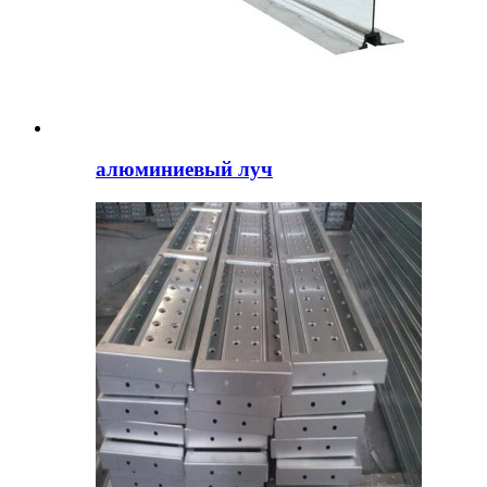
алюминиевый луч