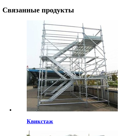
Связанные продукты
Квикстаж