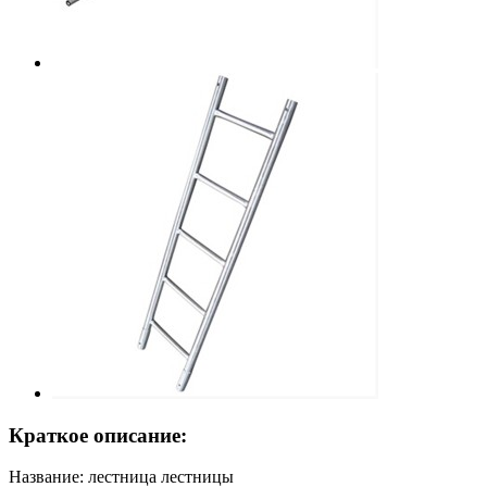
Краткое описание:
Название: лестница лестницы