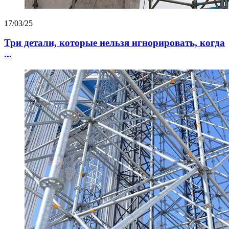
17/03/25
Три детали, которые нельзя игнорировать, когда
...