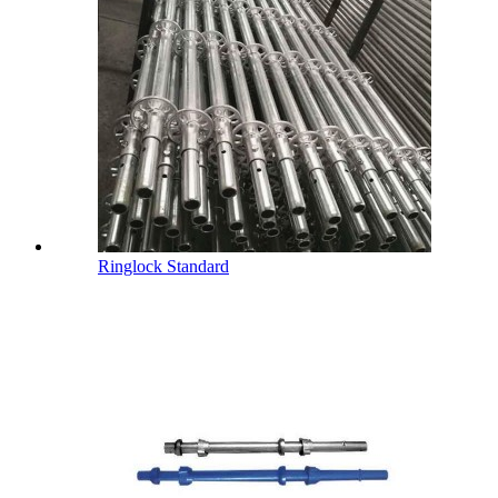
Ringlock Standard