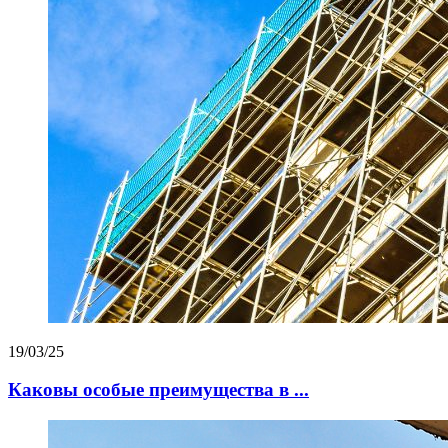
19/03/25
Каковы особые преимущества в ...