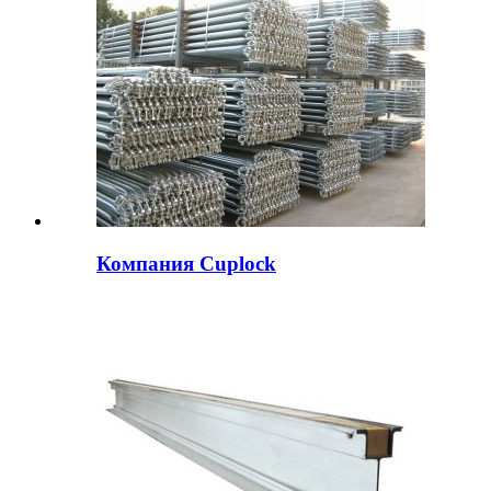
Компания Cuplock