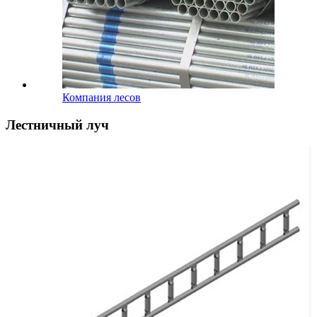
Компания лесов
Лестничный луч