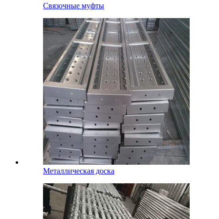
Связочные муфты
Металлическая доска