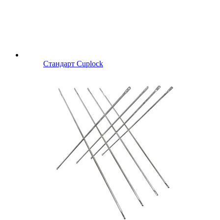
Стандарт Cuplock