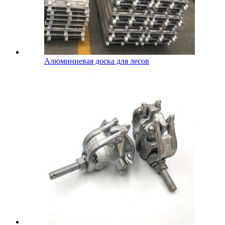
Алюминиевая доска для лесов