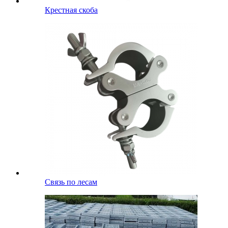
Крестная скоба
Связь по лесам