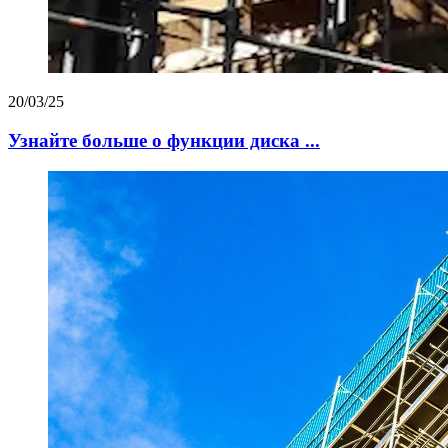
20/03/25
Узнайте больше о функции диска ...