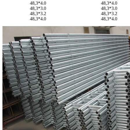
48,3*4.0
48,3*4.0
48,3*3.0
48,3*3.0
48,3*3.2
48,3*3.2
48,3*4.0
48,3*4.0