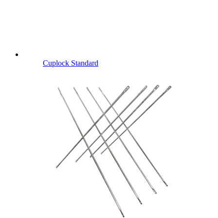
Cuplock Standard