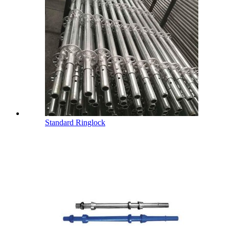
Standard Ringlock