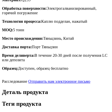
Обработка поверхности:
Электрогалванизированный,
горячий погружение
Технология процесса:
Каплю подделан, нажатый
MOQ:
5 тонн
Место происхождения:
Тяньцзинь, Китай
Доставка порта:
Порт Тяньцзин
Время деливерта:
В течение 20-30 дней после получения LC
или депозита
Образец:
Доступен, образец бесплатно
Расследование
Отправить нам электронное письмо
Деталь продукта
Теги продукта