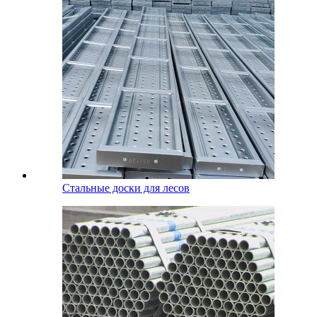
Стальные доски для лесов