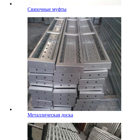
Связочные муфты
Металлическая доска