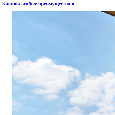
Каковы особые преимущества в ...