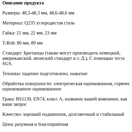
Описание продукта
Размеры: 48,3-48,3 мм, 48,6-48,6 мм
Материал: Q235 углеродистая сталь
Гайка: 21 мм, 22 мм, 23 мм
T-Bolt: 80 мм, 89 мм
Стандарт: Британцы (также могут производить немецкий,
американский, японский стандарт и т. Д.), С помощью теста
SGS.
Техники: падение подготовлено, нажатые
Обработка поверхности: электрическая оцинкованная, горячее
оцинкованное оцинкованное
Грава: BS1139, EN74, класс A, название вашей компании, как
ваше запрос
Качество: хороший подшипник, долговечный и стабильный
Цена: разумная и благоприятная