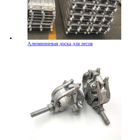
Алюминиевая доска для лесов