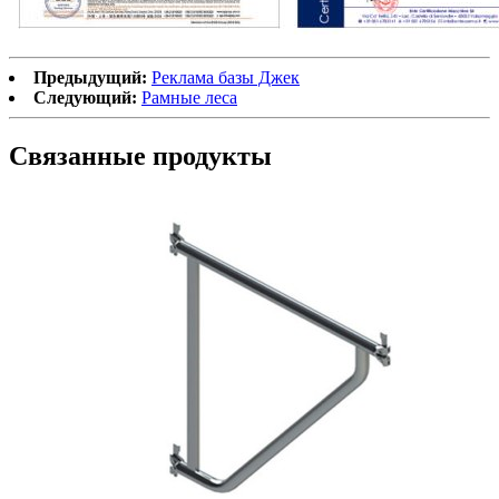
Предыдущий:
Реклама базы Джек
Следующий:
Рамные леса
Связанные продукты