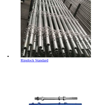
Ringlock Standard