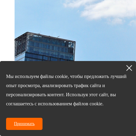
Мы используем файлы cookie, чтобы предложить лучший
опыт просмотра, анализировать трафик сайта и
18/03/25
персонализировать контент. Используя этот сайт, вы
Семь факторов, которые следует учитывать при
соглашаетесь с использованием файлов cookie.
выборе S ...
Принимать