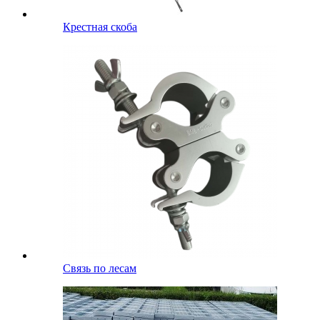
Крестная скоба
Связь по лесам