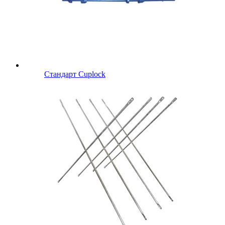
Стандарт Cuplock