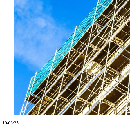
19/03/25