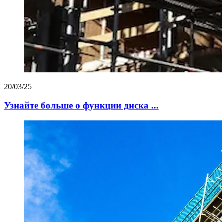
20/03/25
Узнайте больше о функции диска ...