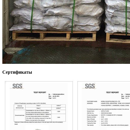
Сертификаты