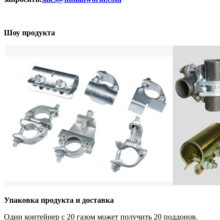
Шоу продукта
Упаковка продукта и доставка
Один контейнер с 20 газом может получить 20 поддонов.