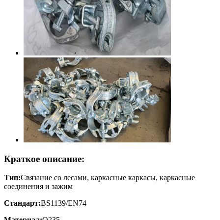
Краткое описание:
Тип:
Связание со лесами, каркасные каркасы, каркасные
соединения и зажим
Стандарт:
BS1139/EN74
Материал:
Q235