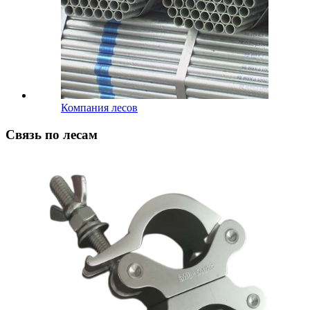
Компания лесов
Связь по лесам