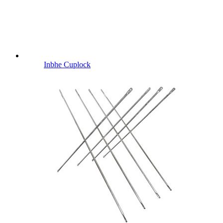
Inbhe Cuplock