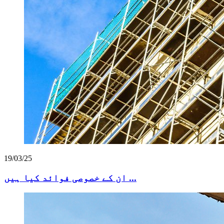
19/03/25
ان کے خصوصی فوائد کیا ہیں ...