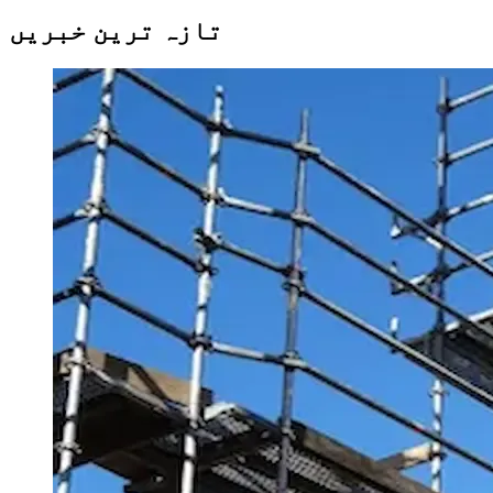
تازہ ترین خبریں