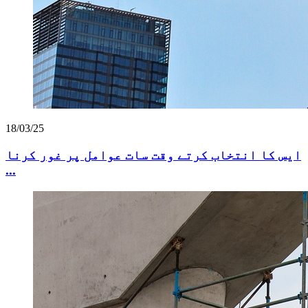
18/03/25
ایس کا انتخاب کرتے وقت سات عوامل پر غور کرنا
...