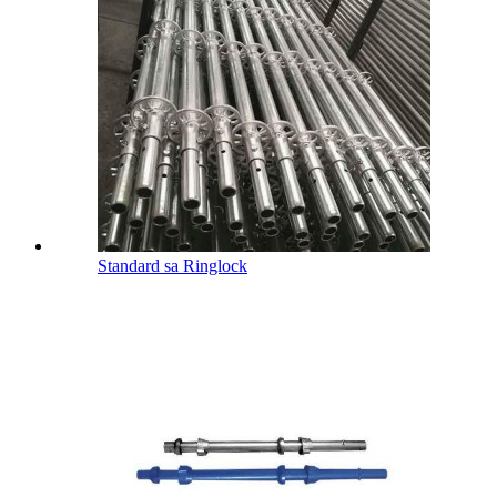
Standard sa Ringlock