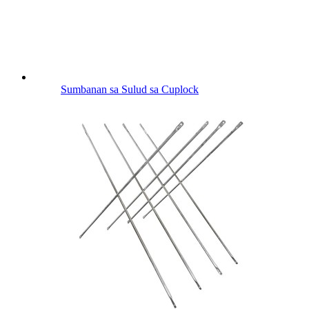
Sumbanan sa Sulud sa Cuplock