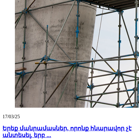
17/03/25
Երեք մանրամասներ, որոնք հնարավոր չէ
անտեսել, երբ ...