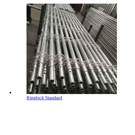
Ringlock Standard