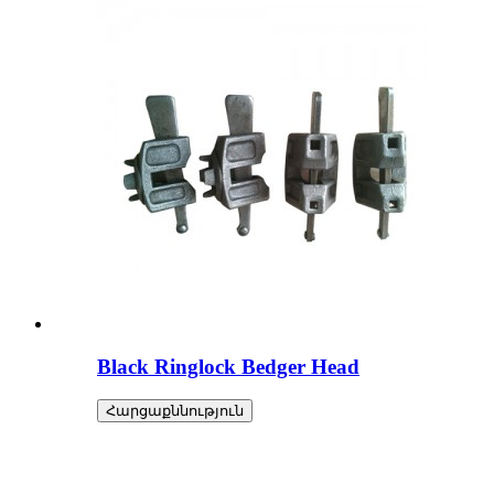
Black Ringlock Bedger Head
Հարցաքննություն