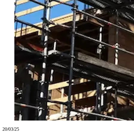
20/03/25