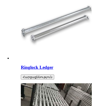
Ringlock Ledger
Հարցաքննություն