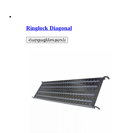
Ringlock Diagonal
Հարցաքննություն