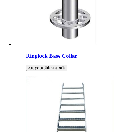
Ringlock Base Collar
Հարցաքննություն