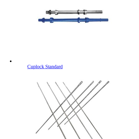
Cuplock Standard