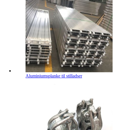
Aluminiumsplanke til stilladser