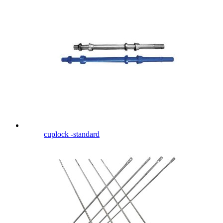
cuplock -standard