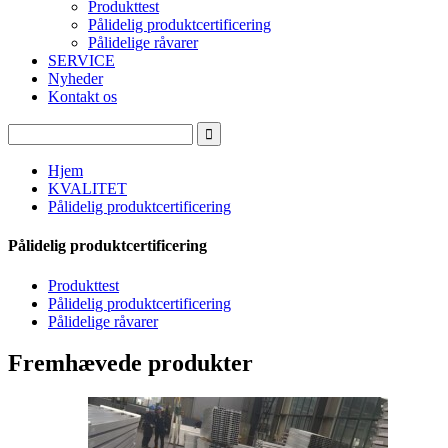
Produkttest
Pålidelig produktcertificering
Pålidelige råvarer
SERVICE
Nyheder
Kontakt os
Hjem
KVALITET
Pålidelig produktcertificering
Pålidelig produktcertificering
Produkttest
Pålidelig produktcertificering
Pålidelige råvarer
Fremhævede produkter