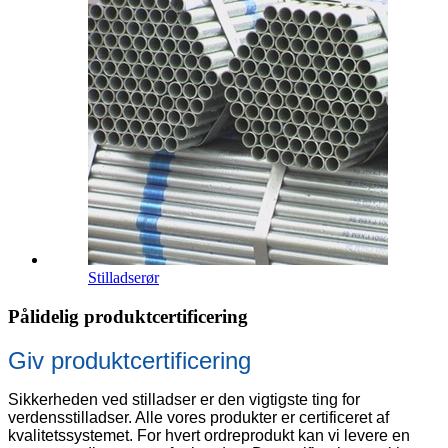
Stilladserør
Pålidelig produktcertificering
Giv produktcertificering
Sikkerheden ved stilladser er den vigtigste ting for
verdensstilladser. Alle vores produkter er certificeret af
kvalitetssystemet. For hvert ordreprodukt kan vi levere en