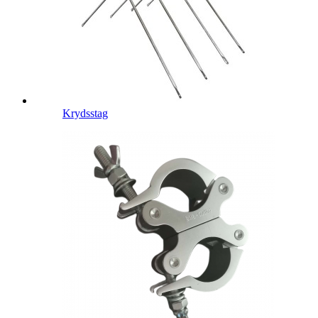
Krydsstag