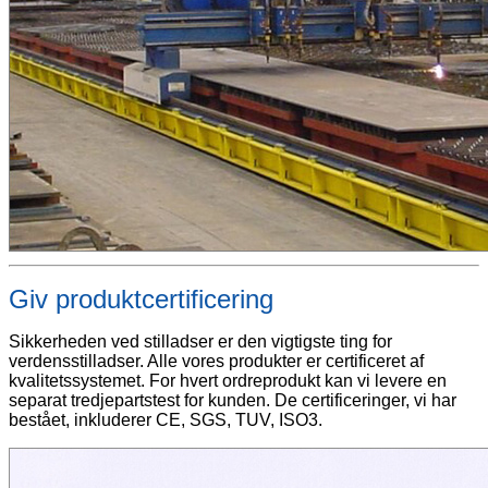
Giv produktcertificering
Sikkerheden ved stilladser er den vigtigste ting for
verdensstilladser. Alle vores produkter er certificeret af
kvalitetssystemet. For hvert ordreprodukt kan vi levere en
separat tredjepartstest for kunden. De certificeringer, vi har
bestået, inkluderer CE, SGS, TUV, ISO3.