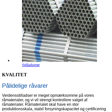
Stilladserør
KVALITET
Pålidelige råvarer
Verdensstilladser er meget opmærksomme på vores
råmaterialer, og vi vil strengt kontrollere valget af
råmaterialer. Råmaterialet skal have en stor
produktionsskala, stabil forsyningskapacitet og certificering