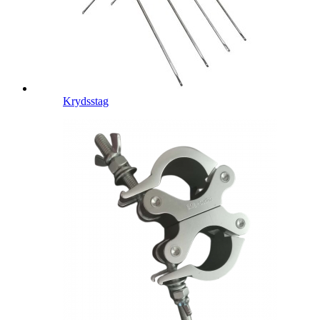
Krydsstag