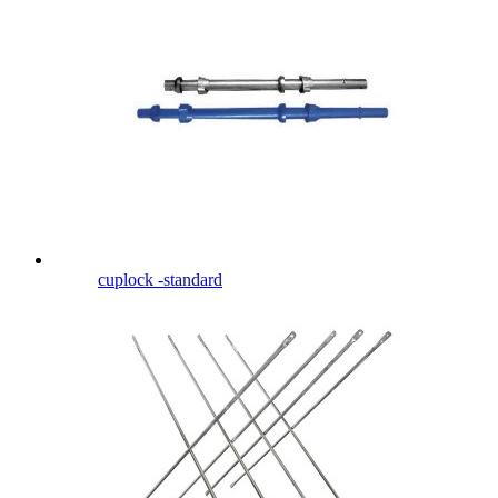
cuplock -standard