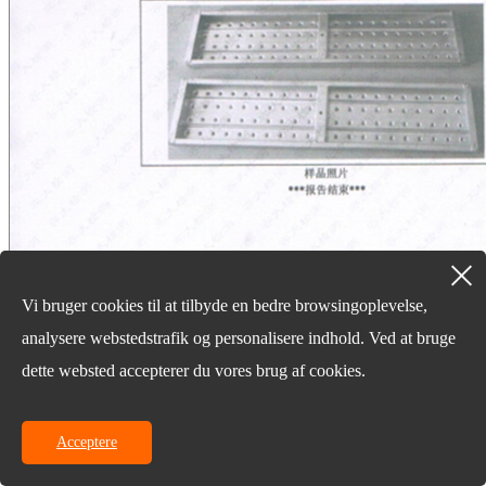
Vi bruger cookies til at tilbyde en bedre browsingoplevelse,
analysere webstedstrafik og personalisere indhold. Ved at bruge
dette websted accepterer du vores brug af cookies.
Acceptere