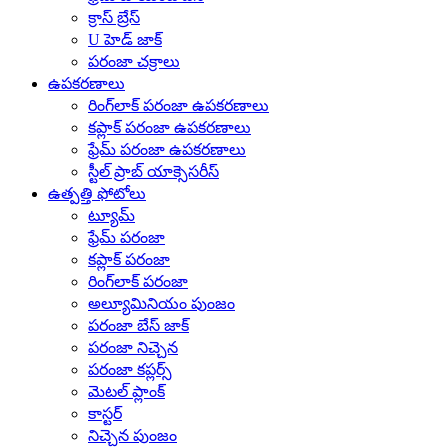
క్రాస్ బ్రేస్
U హెడ్ జాక్
పరంజా చక్రాలు
ఉపకరణాలు
రింగ్‌లాక్ పరంజా ఉపకరణాలు
కప్లాక్ పరంజా ఉపకరణాలు
ఫ్రేమ్ పరంజా ఉపకరణాలు
స్టీల్ ప్రాబ్ యాక్సెసరీస్
ఉత్పత్తి ఫోటోలు
ట్యూమ్
ఫ్రేమ్ పరంజా
కప్లాక్ పరంజా
రింగ్‌లాక్ పరంజా
అల్యూమినియం పుంజం
పరంజా బేస్ జాక్
పరంజా నిచ్చెన
పరంజా కప్లర్స్
మెటల్ ప్లాంక్
కాస్టర్
నిచ్చెన పుంజం