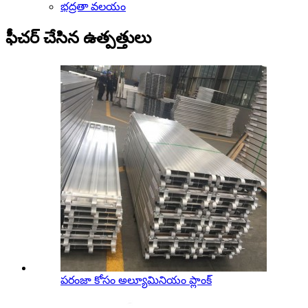
భద్రతా వలయం
ఫీచర్ చేసిన ఉత్పత్తులు
పరంజా కోసం అల్యూమినియం ప్లాంక్