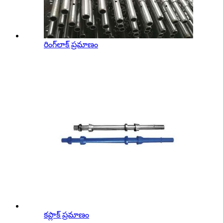
రింగ్‌లాక్ ప్రమాణం
కప్లాక్ ప్రమాణం