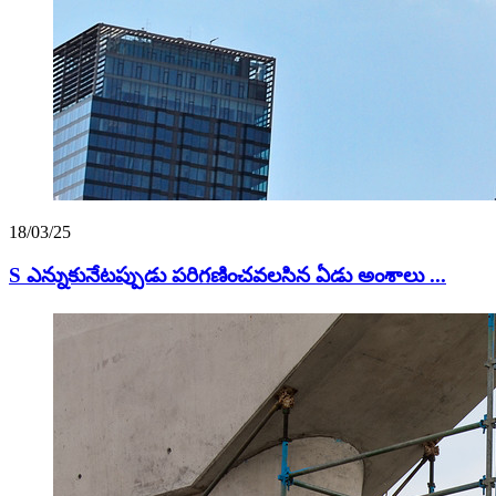
18/03/25
S ఎన్నుకునేటప్పుడు పరిగణించవలసిన ఏడు అంశాలు ...