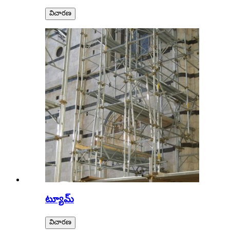
విచారణ
ట్యూమ్
విచారణ