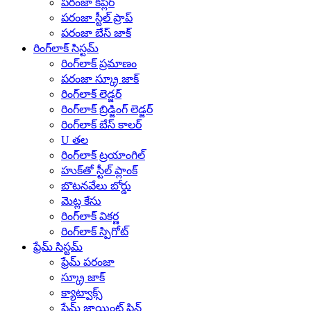
పరంజా కప్లర్
పరంజా స్టీల్ ప్రాప్
పరంజా బేస్ జాక్
రింగ్‌లాక్ సిస్టమ్
రింగ్‌లాక్ ప్రమాణం
పరంజా స్క్రూ జాక్
రింగ్‌లాక్ లెడ్జర్
రింగ్‌లాక్ బ్రిడ్జింగ్ లెడ్జర్
రింగ్‌లాక్ బేస్ కాలర్
U తల
రింగ్‌లాక్ ట్రయాంగిల్
హుక్‌తో స్టీల్ ప్లాంక్
బొటనవేలు బోర్డు
మెట్ల కేసు
రింగ్‌లాక్ వికర్ణ
రింగ్‌లాక్ స్పిగోట్
ఫ్రేమ్ సిస్టమ్
ఫ్రేమ్ పరంజా
స్క్రూ జాక్
క్యాట్వాక్స్
ఫ్రేమ్ జాయింట్ పిన్