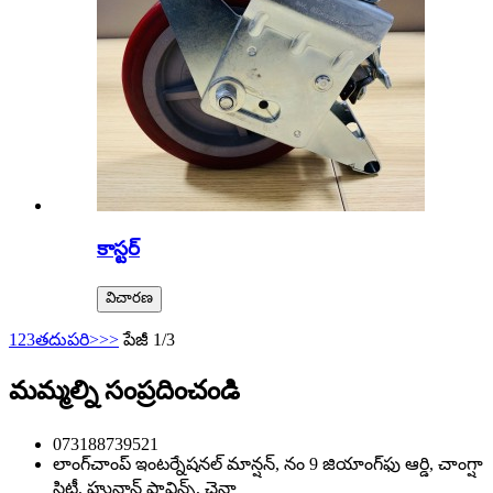
కాస్టర్
విచారణ
1
2
3
తదుపరి>
>>
పేజీ 1/3
మమ్మల్ని సంప్రదించండి
073188739521
లాంగ్‌చాంప్ ఇంటర్నేషనల్ మాన్షన్, నం 9 జియాంగ్‌ఫు ఆర్డి, చాంగ్షా
సిటీ, హునాన్ ప్రావిన్స్, చైనా