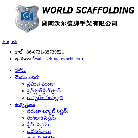
English
కాల్:
+86-0731-88739521
ఇ-మెయిల్:
sales@hunanworld.com
హోమ్
మేము ఎవరు
ప్రపంచ పరంజా
షైన్‌స్టార్ స్టీల్ గ్రూప్
కార్పొరేట్ సంస్కృతి
ఉత్పత్తులు
పరంజా ట్యూబ్ సిస్టమ్
రింగ్‌లాక్ సిస్టమ్
ఫ్రేమ్ సిస్టమ్
ఉపకరణాలు