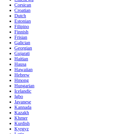
Corsican
Croatian
Dutch
Estonian
Filipino
Finnish
Frisian
Galician
Georgian
Gujarati
Haitian
Hausa
Hawaiian
Hebrew
Hmong
Hungarian
Icelandic
Igbo
Javanese
Kannada
Kazakh
Khmer
Kurdish
Kyrgyz