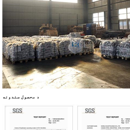
د محصول سندونه