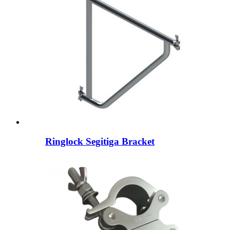
Ringlock Segitiga Bracket