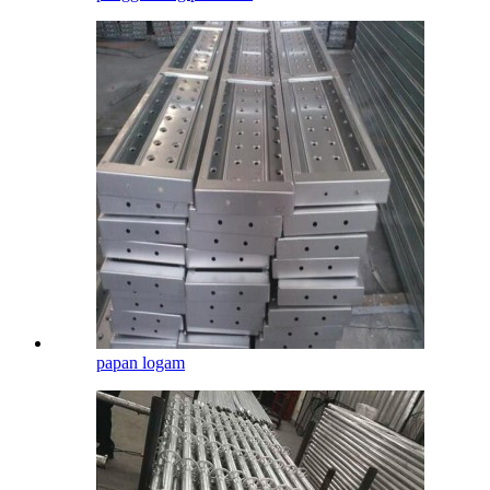
papan logam