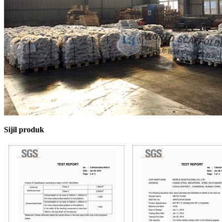
Sijil produk