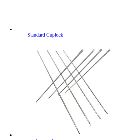
Standard Cuplock