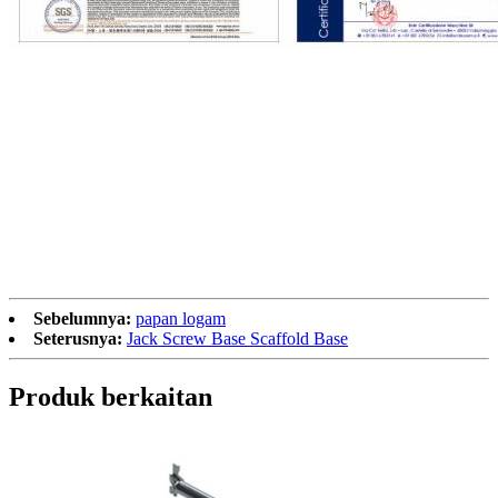
Sebelumnya:
papan logam
Seterusnya:
Jack Screw Base Scaffold Base
Produk berkaitan