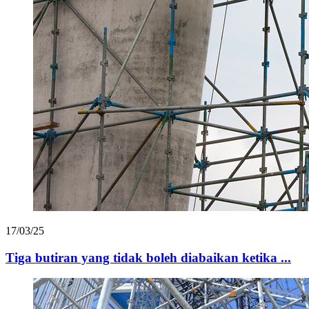
17/03/25
Tiga butiran yang tidak boleh diabaikan ketika ...