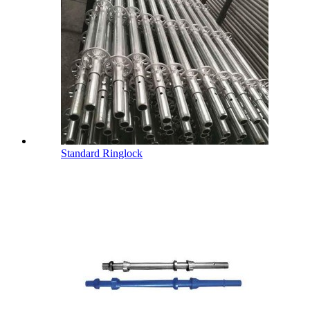
Standard Ringlock