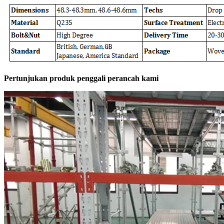
Pertunjukan produk penggali perancah kami