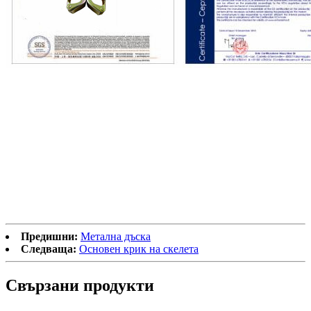
Предишни:
Метална дъска
Следваща:
Основен крик на скелета
Свързани продукти