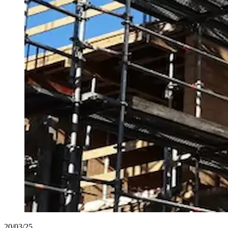
20/03/25