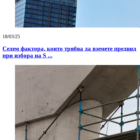
18/03/25
Седем фактора, които трябва да вземете предвид
при избора на S ...