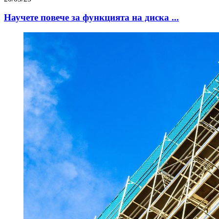
Научете повече за функцията на диска ...