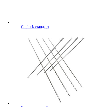
Cuplock стандарт