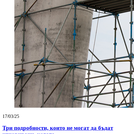
17/03/25
Три подробности, които не могат да бъдат