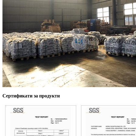
Сертификати за продукти