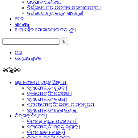
ଉତ୍ପାଦ ପରୀକ୍ଷା
ନିର୍ଭରଯୋଗ୍ୟ ଉତ୍ପାଦ ପ୍ରମାଣପତ୍ର |
ନିର୍ଭରଯୋଗ୍ୟ କଞ୍ଚା ସାମଗ୍ରୀ |
ସେବା
ସମ୍ବାଦ
ଆମ ସହିତ ଯୋଗାଯୋଗ କରନ୍ତୁ |
ଘର
ଉତ୍ପାଦଗୁଡିକ
ବର୍ଗଗୁଡିକ
ସ୍କାଫୋଲ୍ଡ ଟ୍ୟୁବ୍ ସିଷ୍ଟମ୍ |
ସ୍କାଫୋଲ୍ଡିଂ ଟ୍ୟୁବ୍ |
ସ୍କାଫୋଲ୍ଡିଂ ପ୍ଲାଙ୍କ |
ସ୍କାଫୋଲ୍ଡିଂ କପର୍ |
ଷ୍ଟାଫ୍ଫୋଲ୍ଡିଂ ଇସ୍ପାତ ପ୍ରପ୍ୟୁପ |
ସ୍କାଫୋଲ୍ଡିଂ ବେସ୍ ଜ୍ୟାକ୍ |
ରିଙ୍ଗକ୍ ସିଷ୍ଟମ୍ |
ରିଙ୍ଗକ୍ ଲାଇନ୍ ଷ୍ଟାଣ୍ଡାର୍ଡ |
ସ୍କାଫୋଲ୍ଡିଂ ସ୍କ୍ରୁ ଜ୍ୟାକ୍ |
ରିଙ୍ଗ ଲକ୍ ଲେଜର୍ |
ରିଙ୍ଗକ୍ ବ୍ରଜିଂ ଲେଜର |