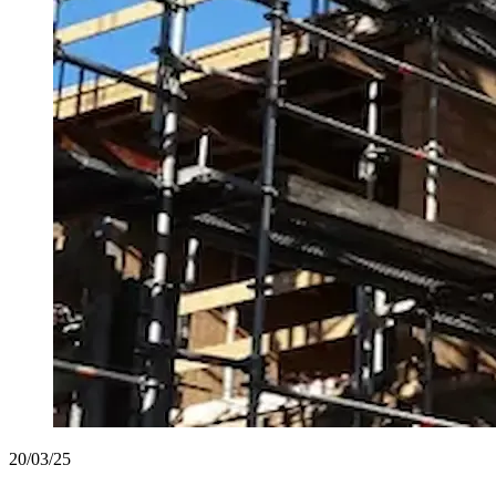
20/03/25