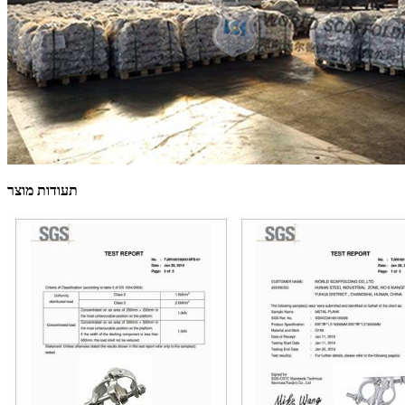
תעודות מוצר