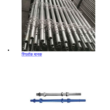
रिंगलॉक मानक