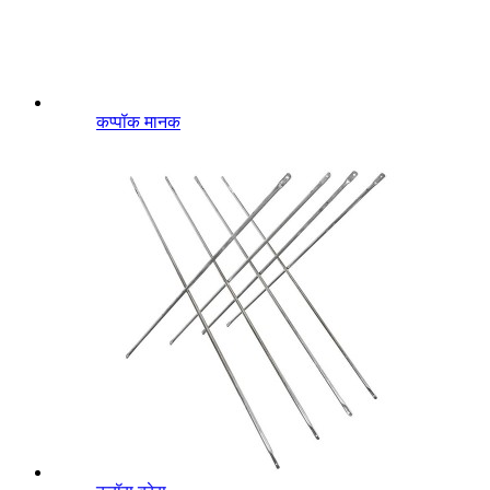
कप्पॉक मानक