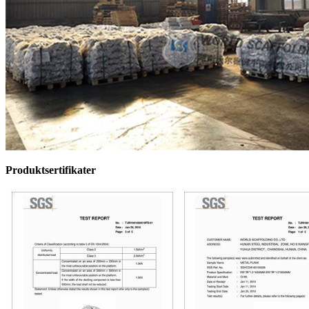
Produktsertifikater