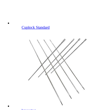
Cuplock Standard