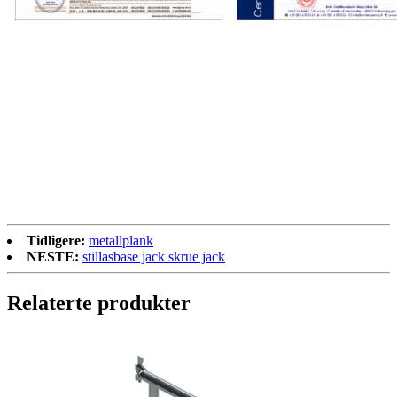
Tidligere:
metallplank
NESTE:
stillasbase jack skrue jack
Relaterte produkter