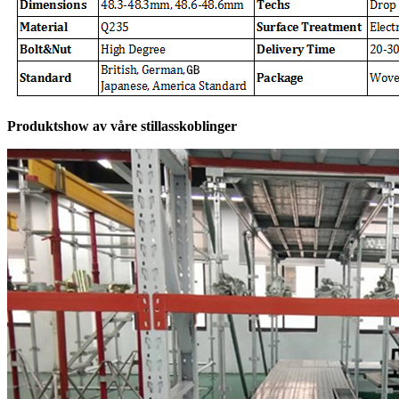
Produktshow av våre stillasskoblinger