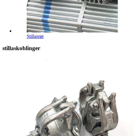
Stillasrør
stillaskoblinger