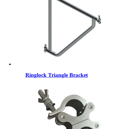
Ringlock Triangle Bracket