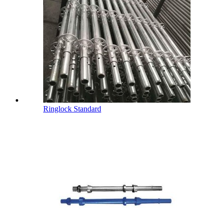
Ringlock Standard