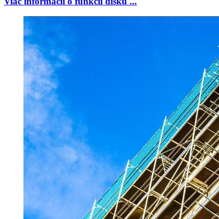
Viac informácií o funkcii disku ...