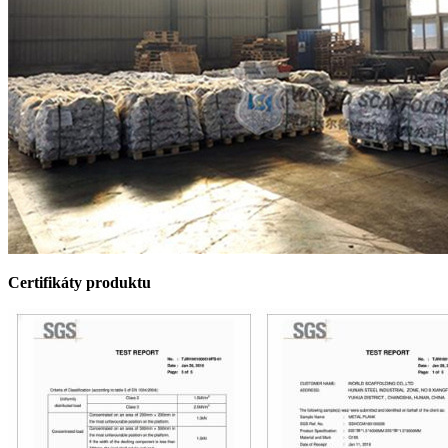
Certifikáty produktu