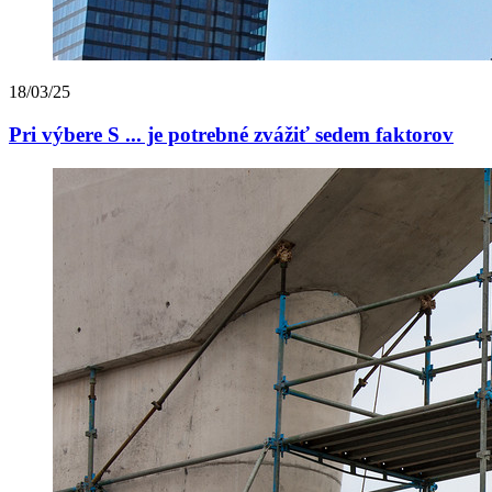
18/03/25
Pri výbere S ... je potrebné zvážiť sedem faktorov