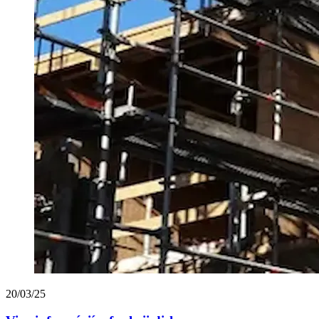
20/03/25