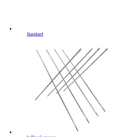
štandard