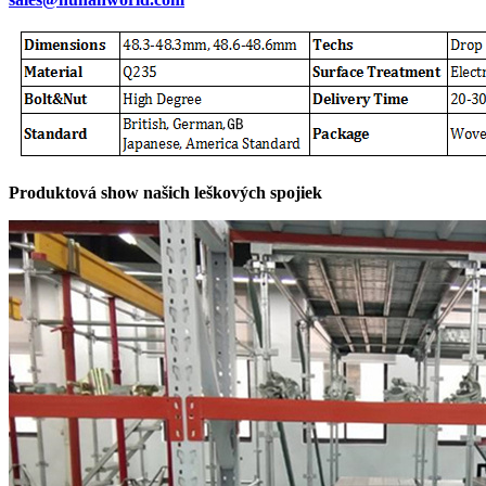
Produktová show našich leškových spojiek