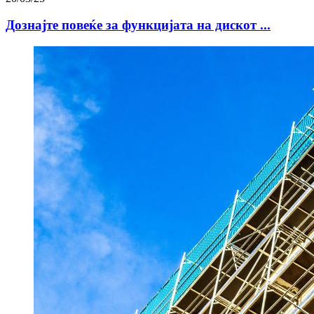
Дознајте повеќе за функцијата на дискот ...