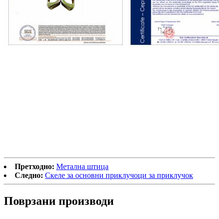
Претходно:
Метална штица
Следно:
Скеле за основни приклучоци за приклучок
Поврзани производи