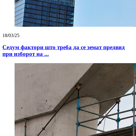
18/03/25
Седум фактори што треба да се земат предвид
при изборот на ...