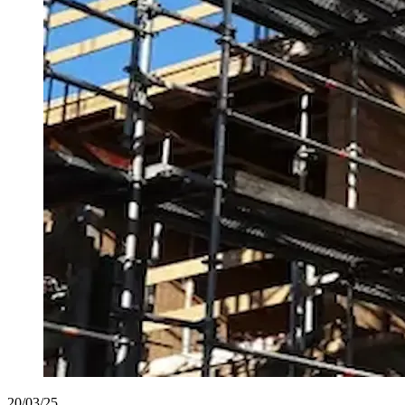
20/03/25