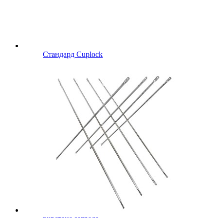
Стандард Cuplock