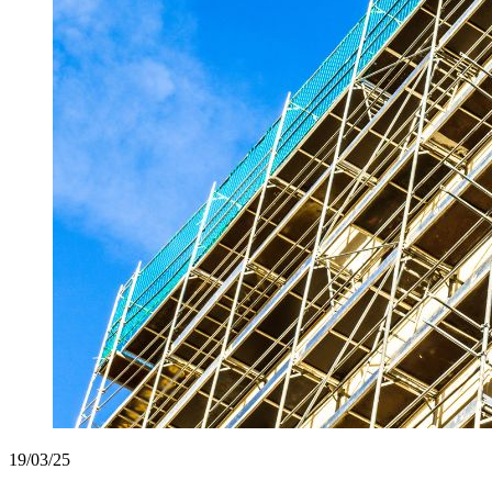
19/03/25