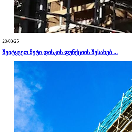
20/03/25
შეიტყვეთ მეტი დისკის ფუნქციის შესახებ ...