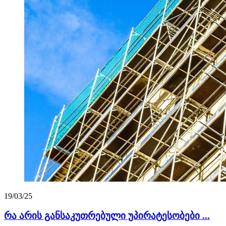
19/03/25
რა არის განსაკუთრებული უპირატესობები ...