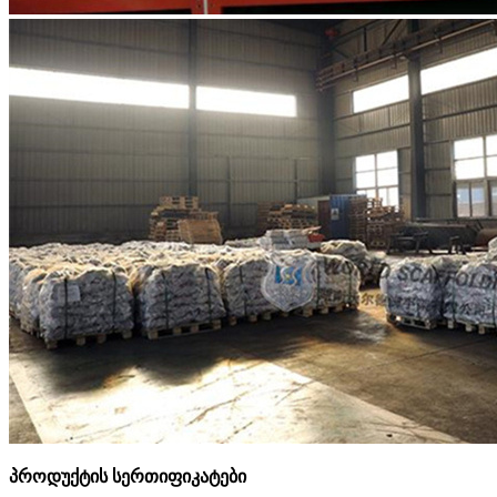
პროდუქტის სერთიფიკატები