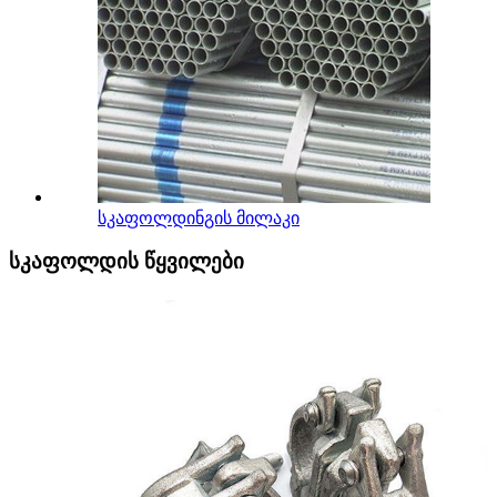
სკაფოლდინგის მილაკი
სკაფოლდის წყვილები