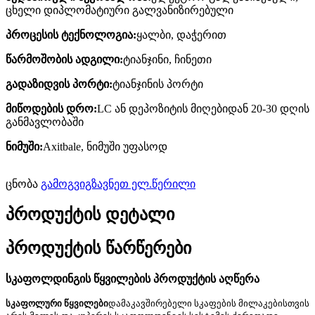
ცხელი დიპლომატიური გალვანიზირებული
პროცესის ტექნოლოგია:
ყალბი, დაჭერით
წარმოშობის ადგილი:
ტიანჯინი, ჩინეთი
გადაზიდვის პორტი:
ტიანჯინის პორტი
მიწოდების დრო:
LC ან დეპოზიტის მიღებიდან 20-30 დღის
განმავლობაში
ნიმუში:
Axitbale, ნიმუში უფასოდ
ცნობა
გამოგვიგზავნეთ ელ.წერილი
პროდუქტის დეტალი
პროდუქტის წარწერები
სკაფოლდინგის წყვილების პროდუქტის აღწერა
სკაფოლური წყვილები
დამაკავშირებელი სკაფების მილაკებისთვის