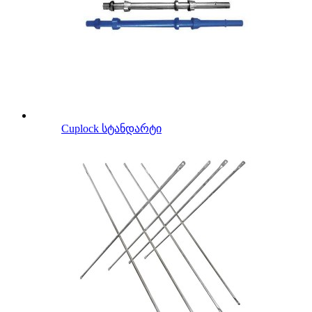
Cuplock სტანდარტი