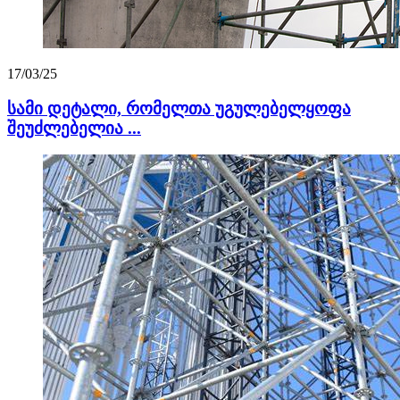
17/03/25
სამი დეტალი, რომელთა უგულებელყოფა
შეუძლებელია ...