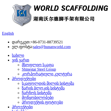
English
დარეკეთ:
+86-0731-88739521
ელ.ფოსტა:
sales@hunanworld.com
სახლი
ვინ ვართ
მსოფლიო სკაფა
Shinestar Steel Group
კორპორატიული კულტურა
პროდუქტები
სკაფოლდის მილის სისტემა
ზარის ბლოკის სისტემა
ჩარჩოს სისტემა
მოწყობილობები
პროდუქტის ფოტოები
პროექტები