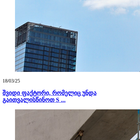
18/03/25
შვიდი ფაქტორი, რომელიც უნდა
გაითვალისწინოთ S ...