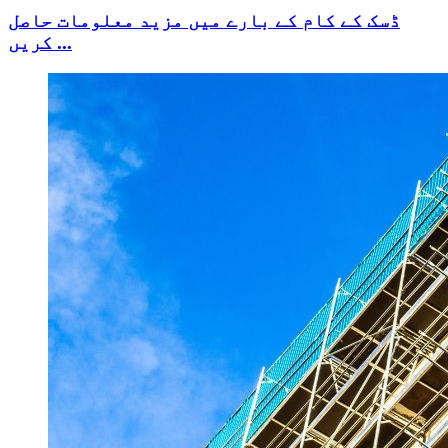
ڈسک کے کام کے بارے میں مزید معلومات حاصل
کریں ...