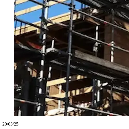
20/03/25