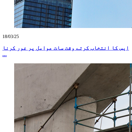
18/03/25
ایس کا انتخاب کرتے وقت سات عوامل پر غور کرنا
...