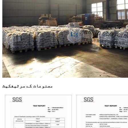
مصنوعات کے سرٹیفکیٹ