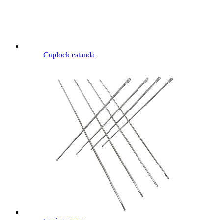
Cuplock estanda