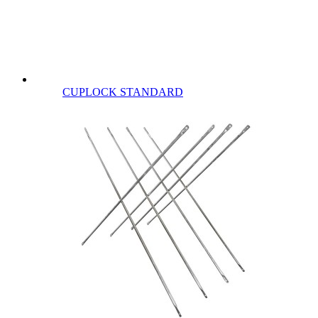
CUPLOCK STANDARD