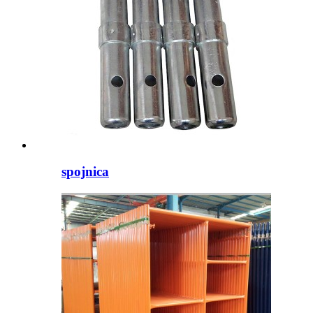
spojnica