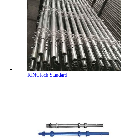
RINGlock Standard