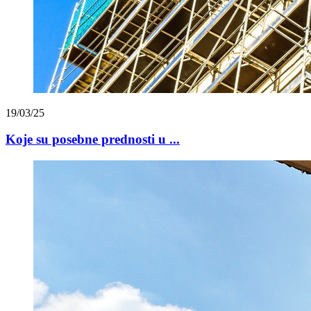
19/03/25
Koje su posebne prednosti u ...