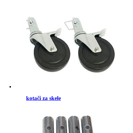
kotači za skele