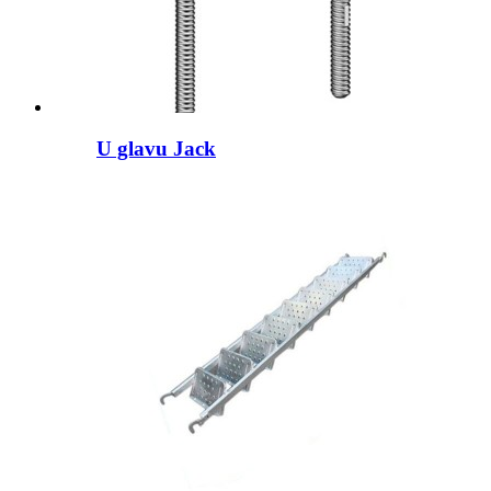
U glavu Jack