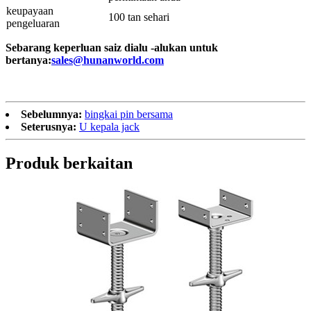
keupayaan
100 tan sehari
pengeluaran
Sebarang keperluan saiz dialu -alukan untuk
bertanya:
sales@hunanworld.com
Sebelumnya:
bingkai pin bersama
Seterusnya:
U kepala jack
Produk berkaitan