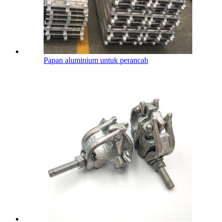
Papan aluminium untuk perancah