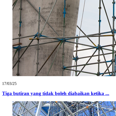
17/03/25
Tiga butiran yang tidak boleh diabaikan ketika ...