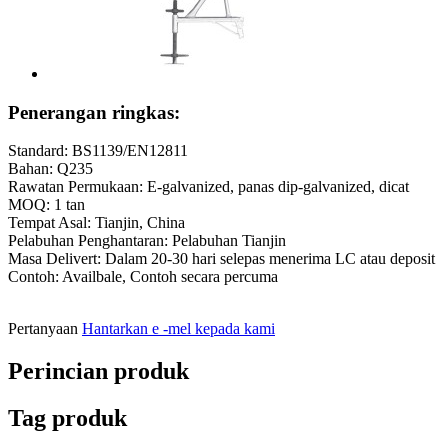
Penerangan ringkas:
Standard: BS1139/EN12811
Bahan: Q235
Rawatan Permukaan: E-galvanized, panas dip-galvanized, dicat
MOQ: 1 tan
Tempat Asal: Tianjin, China
Pelabuhan Penghantaran: Pelabuhan Tianjin
Masa Delivert: Dalam 20-30 hari selepas menerima LC atau deposit
Contoh: Availbale, Contoh secara percuma
Pertanyaan
Hantarkan e -mel kepada kami
Perincian produk
Tag produk