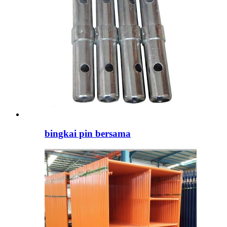
bingkai pin bersama