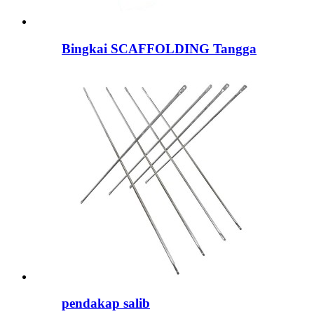
Bingkai SCAFFOLDING Tangga
pendakap salib