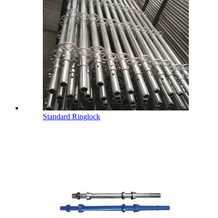
Standard Ringlock