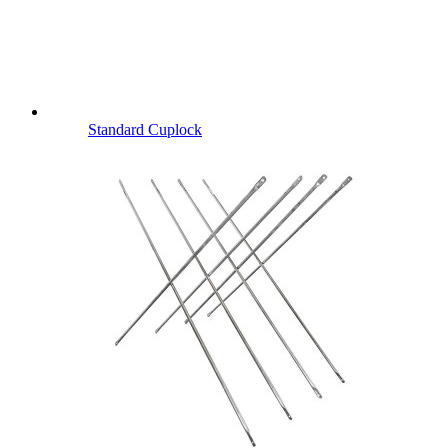
Standard Cuplock