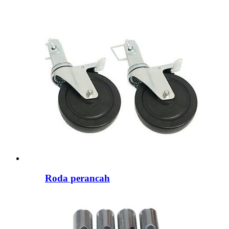
Roda perancah