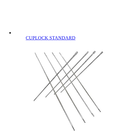
CUPLOCK STANDARD