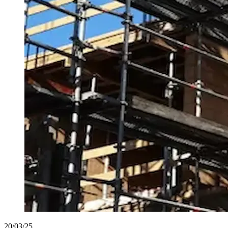
20/03/25