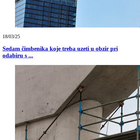
18/03/25
Sedam čimbenika koje treba uzeti u obzir pri
odabiru s ...