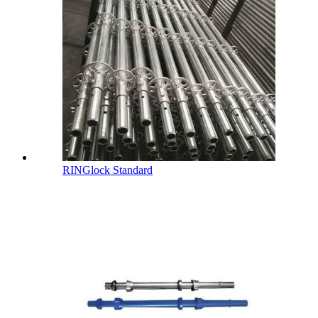
RINGlock Standard