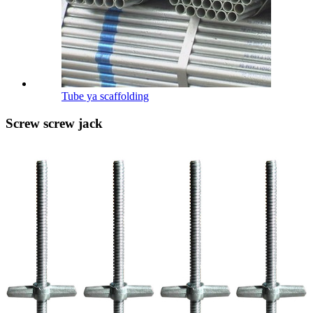
Tube ya scaffolding
Screw screw jack