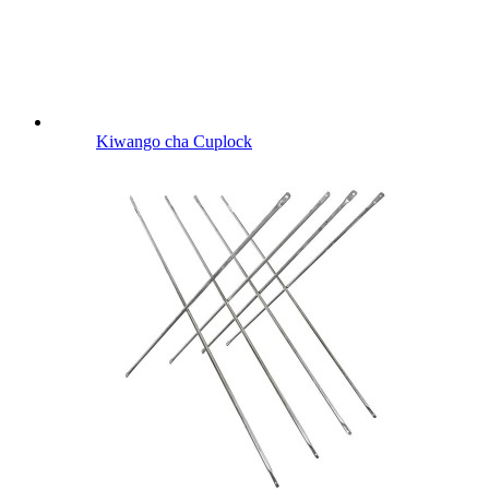
Kiwango cha Cuplock