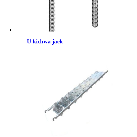
U kichwa jack