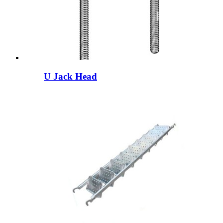
U Jack Head