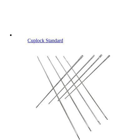
Cuplock Standard