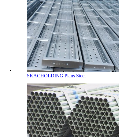
SKACHOLDING Plans Steel