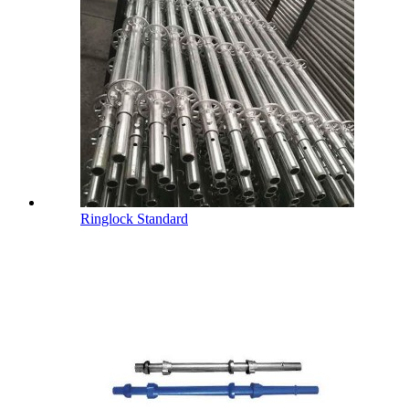
Ringlock Standard