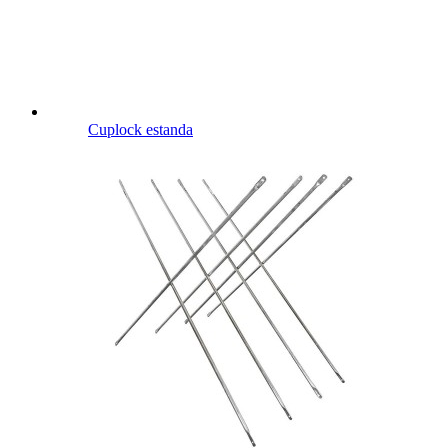
Cuplock estanda