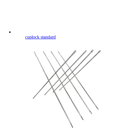
cuplock standard