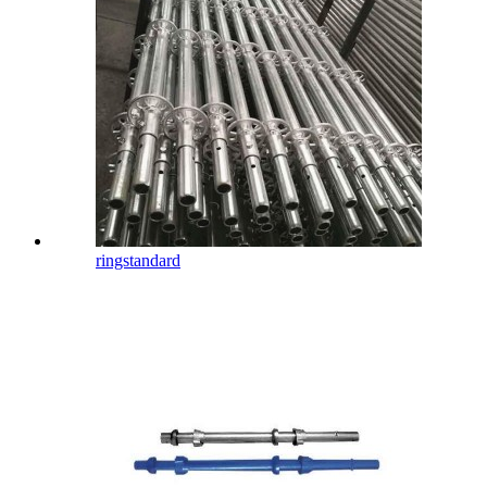
ringstandard