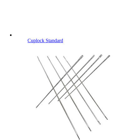
Cuplock Standard