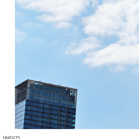
18/03/25